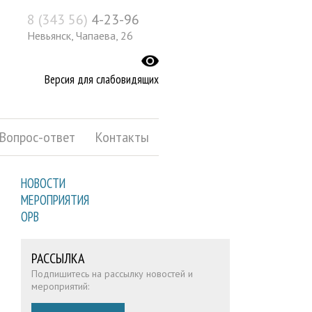
8 (343 56)
4-23-96
Невьянск, Чапаева, 26
Версия для слабовидящих
Вопрос-ответ
Контакты
НОВОСТИ
МЕРОПРИЯТИЯ
ОРВ
РАССЫЛКА
Подпишитесь на рассылку новостей и
мероприятий: