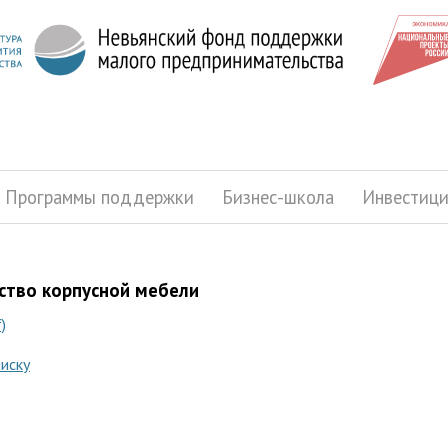
Программы поддержки
Бизнес-школа
Инвестиц
ство корпусной мебели
)
писку