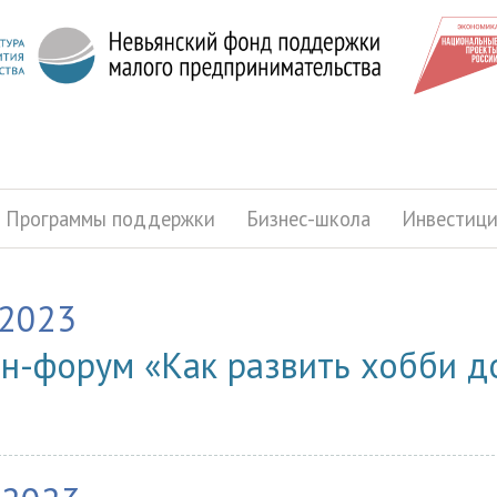
Программы поддержки
Бизнес-школа
Инвестиц
.2023
н-форум «Как развить хобби д