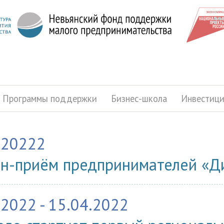
Программы поддержки
Бизнес-школа
Инвестиц
.20222
н-приём предпринимателей «Ди
.2022 - 15.04.2022