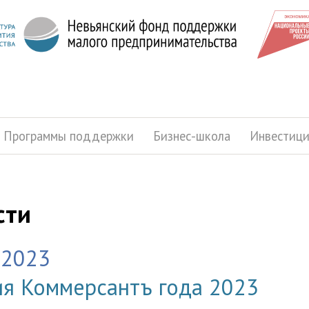
Программы поддержки
Бизнес-школа
Инвестиц
сти
.2023
я Коммерсантъ года 2023