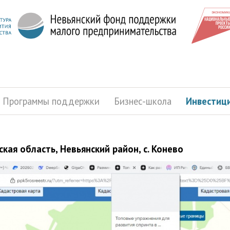
Программы поддержки
Бизнес-школа
Инвестиц
кая область, Невьянский район, с. Конево