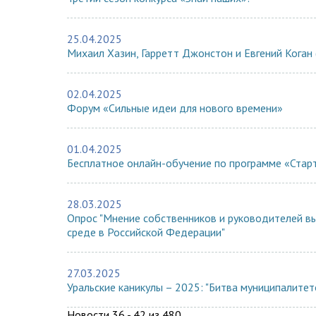
25.04.2025
Михаил Хазин, Гарретт Джонстон и Евгений Кога
02.04.2025
Форум «Сильные идеи для нового времени»
01.04.2025
Бесплатное онлайн-обучение по программе «Старту
28.03.2025
Опрос "Мнение собственников и руководителей в
среде в Российской Федерации"
27.03.2025
Уральские каникулы – 2025: "Битва муниципалитет
Новости 36 - 42 из 480