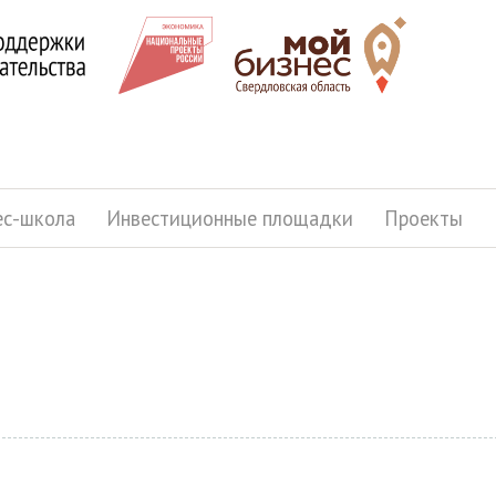
ес-школа
Инвестиционные площадки
Проекты