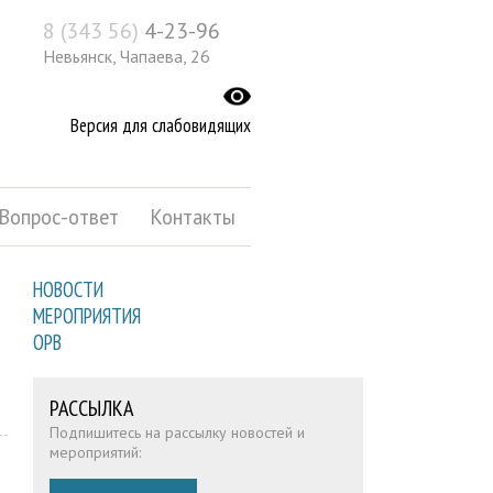
8 (343 56)
4-23-96
Невьянск, Чапаева, 26
Версия для слабовидящих
Вопрос-ответ
Контакты
НОВОСТИ
МЕРОПРИЯТИЯ
ОРВ
РАССЫЛКА
Подпишитесь на рассылку новостей и
мероприятий: