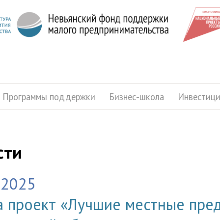
Программы поддержки
Бизнес-школа
Инвестиц
сти
.2025
 проект «Лучшие местные пре